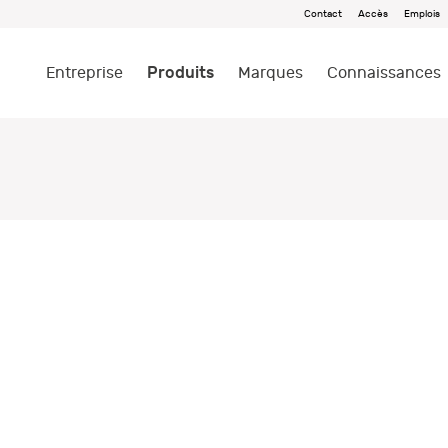
Contact
Accès
Emplois
Produits
Entreprise
Marques
Connaissances