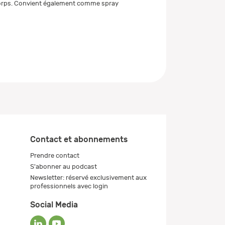
corps. Convient également comme spray
Contact et abonnements
Prendre contact
S'abonner au podcast
Newsletter: réservé exclusivement aux
professionnels avec login
Social Media