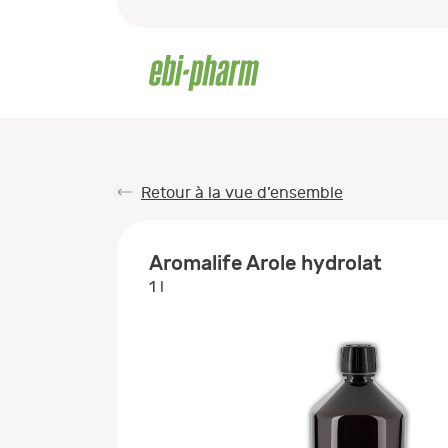
Retour à la vue d’ensemble
Aromalife Arole hydrolat
1 l