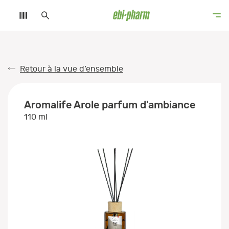
Retour à la vue d’ensemble
Aromalife Arole parfum d'ambiance
110 ml