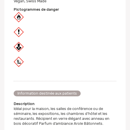
Végan, Swiss Made
Pictogrammes de danger
Information destinée aux patients
Description
Idéal pour la maison, les salles de conférence ou de
séminaire, les expositions, les chambres d’hôtel et les
restaurants. Récipient en verre élégant avec anneau en
bois décoratif Parfum d’ambiance Arole Bâtonnets.