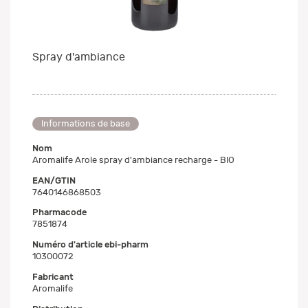
Spray d'ambiance
Informations de base
Nom
Aromalife Arole spray d'ambiance recharge - BIO
EAN/GTIN
7640146868503
Pharmacode
7851874
Numéro d'article ebi-pharm
10300072
Fabricant
Aromalife