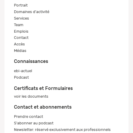
Portrait
Domaines d'activité
Services
Team
Emplois
Contact
Accès
Médias
Connaissances
ebi-actuel
Podcast
Certificats et Formulaires
voir les documents
Contact et abonnements
Prendre contact
S'abonner au podcast
Newsletter: réservé exclusivement aux professionnels