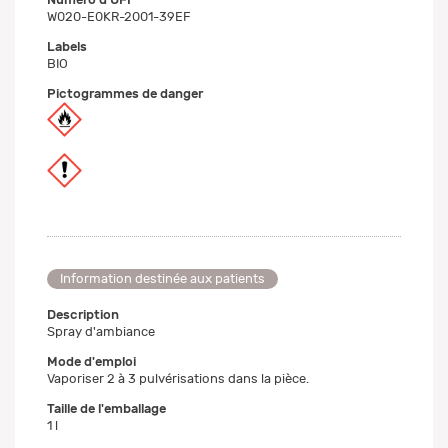
W020-E0KR-2001-39EF
Labels
BIO
Pictogrammes de danger
Information destinée aux patients
Description
Spray d'ambiance
Mode d'emploi
Vaporiser 2 à 3 pulvérisations dans la pièce.
Taille de l'emballage
1 l