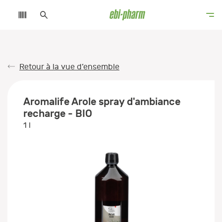
Retour à la vue d’ensemble
Aromalife Arole spray d'ambiance
recharge - BIO
1 l