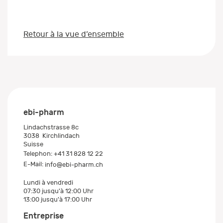
Retour à la vue d’ensemble
ebi-pharm
Lindachstrasse 8c
3038
Kirchlindach
Suisse
Telephon:
+41 31 828 12 22
E-Mail:
info@ebi-pharm.ch
Lundi à vendredi
07:30 jusqu'à 12:00 Uhr
13:00 jusqu'à 17:00 Uhr
Entreprise