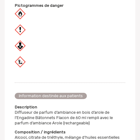
Pictogrammes de danger
Information destinée aux patients
Description
Diffuseur de parfum d’ambiance en bois d’arole de
l’Engadine Bâtonnets Flacon de 60 ml rempli avec le
parfum d’ambiance Arole (rechargeable)
Composition / ingrédients
Alcool, citrate de triéthyle, mélange d’huiles essentielles