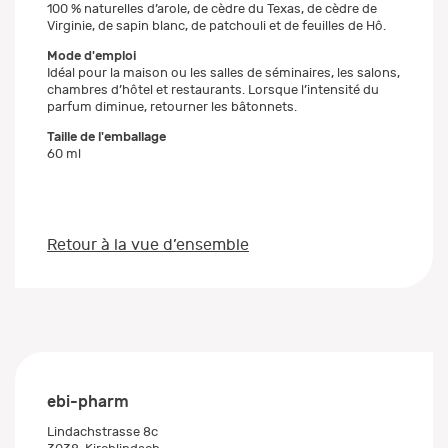
100 % naturelles d’arole, de cèdre du Texas, de cèdre de
Virginie, de sapin blanc, de patchouli et de feuilles de Hô.
Mode d'emploi
Idéal pour la maison ou les salles de séminaires, les salons,
chambres d’hôtel et restaurants. Lorsque l’intensité du
parfum diminue, retourner les bâtonnets.
Taille de l'emballage
60 ml
Retour à la vue d’ensemble
ebi-pharm
Lindachstrasse 8c