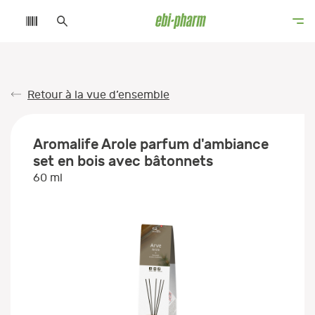
Retour à la vue d’ensemble
Aromalife Arole parfum d'ambiance
set en bois avec bâtonnets
60 ml