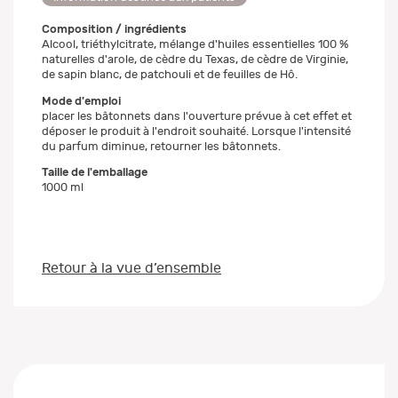
Composition / ingrédients
Alcool, triéthylcitrate, mélange d'huiles essentielles 100 %
naturelles d'arole, de cèdre du Texas, de cèdre de Virginie,
de sapin blanc, de patchouli et de feuilles de Hô.
Mode d'emploi
placer les bâtonnets dans l'ouverture prévue à cet effet et
déposer le produit à l'endroit souhaité. Lorsque l'intensité
du parfum diminue, retourner les bâtonnets.
Taille de l'emballage
1000 ml
Retour à la vue d’ensemble