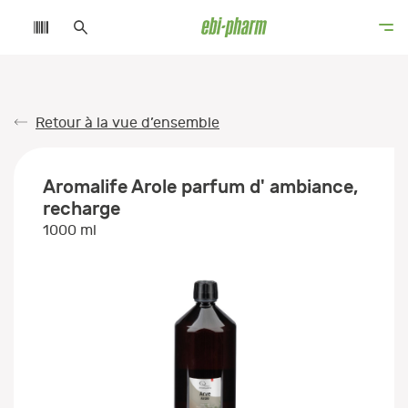
Retour à la vue d’ensemble
Aromalife Arole parfum d' ambiance,
recharge
1000 ml