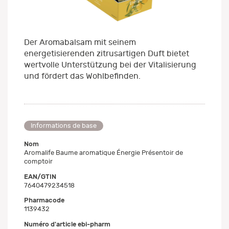
Der Aromabalsam mit seinem
energetisierenden zitrusartigen Duft bietet
wertvolle Unterstützung bei der Vitalisierung
und fördert das Wohlbefinden.
Informations de base
Nom
Aromalife Baume aromatique Énergie Présentoir de
comptoir
EAN/GTIN
7640479234518
Pharmacode
1139432
Numéro d'article ebi-pharm