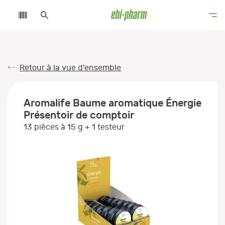
Retour à la vue d’ensemble
Aromalife Baume aromatique Énergie
Présentoir de comptoir
13 pièces à 15 g + 1 testeur