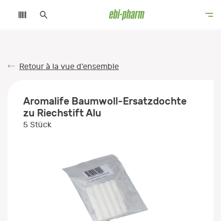
Retour à la vue d’ensemble
Aromalife Baumwoll-Ersatzdochte
zu Riechstift Alu
5 Stück