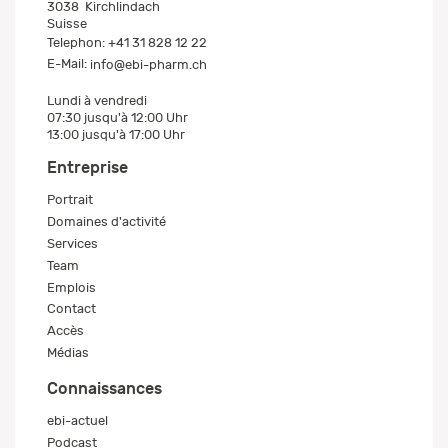
3038
Kirchlindach
Suisse
Telephon:
+41 31 828 12 22
E-Mail:
info@ebi-pharm.ch
Lundi à vendredi
07:30 jusqu'à 12:00 Uhr
13:00 jusqu'à 17:00 Uhr
Entreprise
Portrait
Domaines d'activité
Services
Team
Emplois
Contact
Accès
Médias
Connaissances
ebi-actuel
Podcast