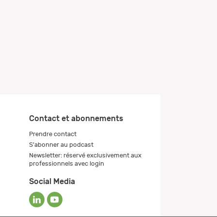
Contact et abonnements
Prendre contact
S'abonner au podcast
Newsletter: réservé exclusivement aux
professionnels avec login
Social Media