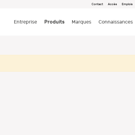
Contact
Accès
Emplois
Produits
Entreprise
Marques
Connaissances