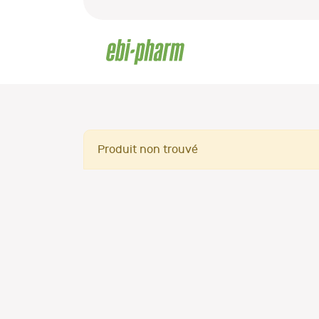
Produit non trouvé