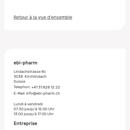
Retour à la vue d’ensemble
ebi-pharm
Lindachstrasse 8c
3038
Kirchlindach
Suisse
Telephon:
+41 31 828 12 22
E-Mail:
info@ebi-pharm.ch
Lundi à vendredi
07:30 jusqu'à 12:00 Uhr
13:00 jusqu'à 17:00 Uhr
Entreprise