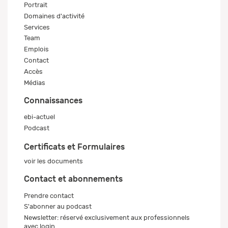
Portrait
Domaines d'activité
Services
Team
Emplois
Contact
Accès
Médias
Connaissances
ebi-actuel
Podcast
Certificats et Formulaires
voir les documents
Contact et abonnements
Prendre contact
S'abonner au podcast
Newsletter: réservé exclusivement aux professionnels
avec login