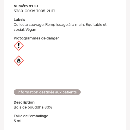
Numéro d'UFI
3380-C0KW-T005-2HT1
Labels
Collecte sauvage, Remplissage à la main, Équitable et
social, Végan
Pictogrammes de danger
Information destinée aux patients
Description
Bois de bouddha 80%
Taille de l'emballage
5 ml