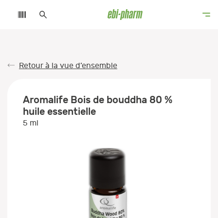
Retour à la vue d’ensemble
Aromalife Bois de bouddha 80 %
huile essentielle
5 ml