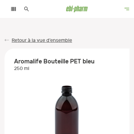
Retour à la vue d’ensemble
Aromalife Bouteille PET bleu
250 ml