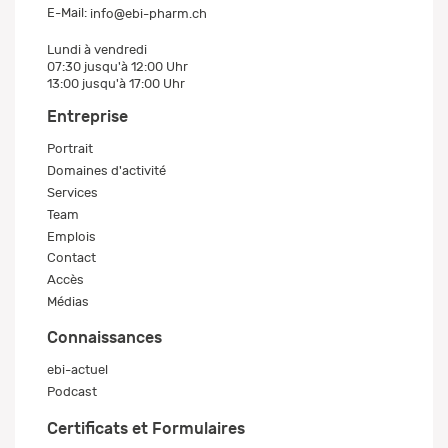
E-Mail:
info@ebi-pharm.ch
Lundi à vendredi
07:30 jusqu'à 12:00 Uhr
13:00 jusqu'à 17:00 Uhr
Entreprise
Portrait
Domaines d'activité
Services
Team
Emplois
Contact
Accès
Médias
Connaissances
ebi-actuel
Podcast
Certificats et Formulaires