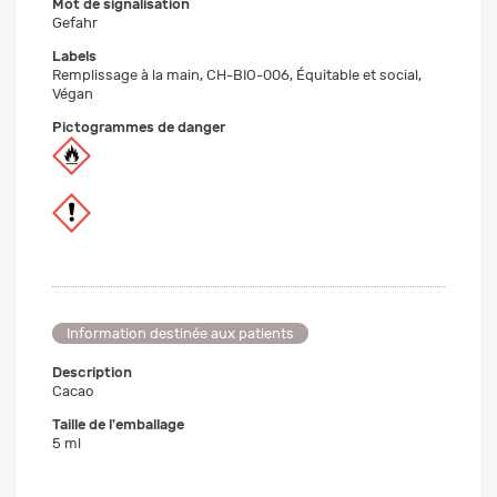
Mot de signalisation
Gefahr
Labels
Remplissage à la main, CH-BIO-006, Équitable et social,
Végan
Pictogrammes de danger
Information destinée aux patients
Description
Cacao
Taille de l'emballage
5 ml