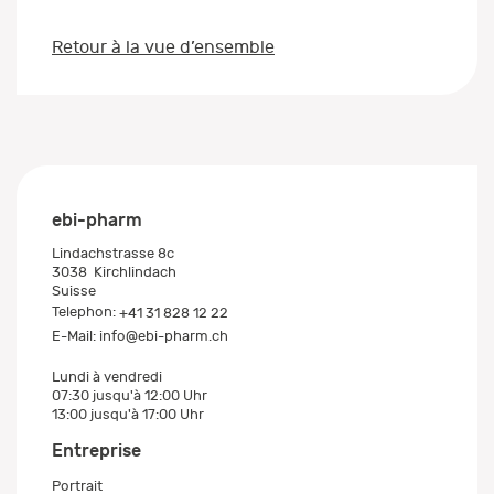
Retour à la vue d’ensemble
ebi-pharm
Lindachstrasse 8c
3038
Kirchlindach
Suisse
Telephon:
+41 31 828 12 22
E-Mail:
info@ebi-pharm.ch
Lundi à vendredi
07:30 jusqu'à 12:00 Uhr
13:00 jusqu'à 17:00 Uhr
Entreprise
Portrait