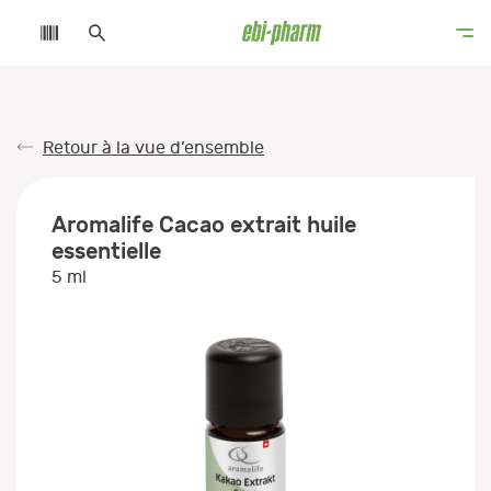
Retour à la vue d’ensemble
Aromalife Cacao extrait huile
essentielle
5 ml