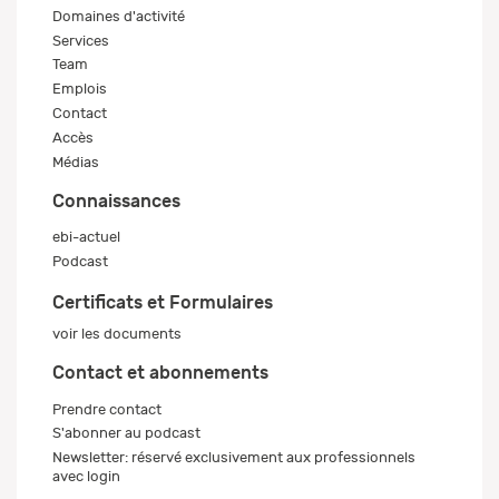
Domaines d'activité
Services
Team
Emplois
Contact
Accès
Médias
Connaissances
ebi-actuel
Podcast
Certificats et Formulaires
voir les documents
Contact et abonnements
Prendre contact
S'abonner au podcast
Newsletter: réservé exclusivement aux professionnels
avec login