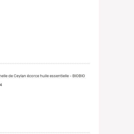
elle de Ceylan écorce huile essentielle - BIOBIO
4