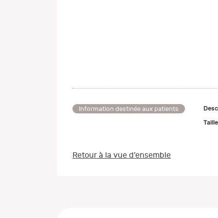
Desc
Information destinée aux patients
Taill
Retour à la vue d’ensemble