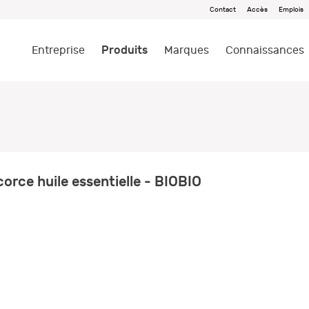
Contact
Accès
Emplois
Produits
Entreprise
Marques
Connaissances
orce huile essentielle - BIOBIO