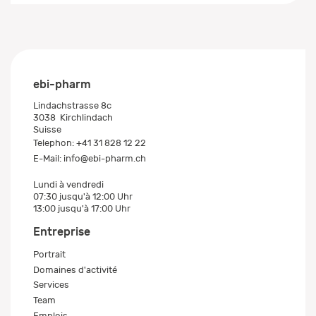
ebi-pharm
Lindachstrasse 8c
3038
Kirchlindach
Suisse
Telephon:
+41 31 828 12 22
E-Mail:
info@ebi-pharm.ch
Lundi à vendredi
07:30 jusqu'à 12:00 Uhr
13:00 jusqu'à 17:00 Uhr
Entreprise
Portrait
Domaines d'activité
Services
Team
Emplois