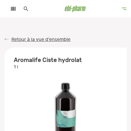
Retour à la vue d’ensemble
Aromalife Ciste hydrolat
1 l