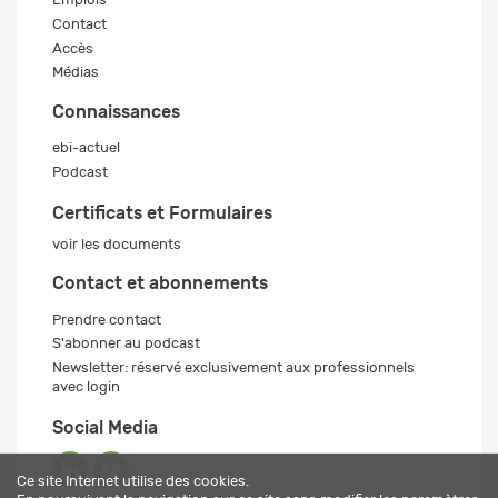
Contact
Accès
Médias
Connaissances
ebi-actuel
Podcast
Certificats et Formulaires
voir les documents
Contact et abonnements
Prendre contact
S'abonner au podcast
Newsletter: réservé exclusivement aux professionnels
avec login
Social Media
Ce site Internet utilise des cookies.