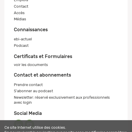
Contact
Accès
Médias
Connaissances
ebi-actuel
Podcast
Certificats et Formulaires
voir les documents
Contact et abonnements
Prendre contact
S'abonner au podcast
Newsletter: réservé exclusivement aux professionnels
avec login
Social Media
Ce site Internet utilise des cookies.