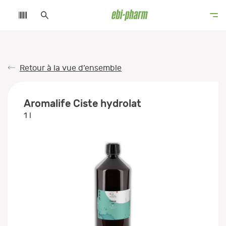
Retour à la vue d’ensemble
Aromalife Ciste hydrolat
1 l