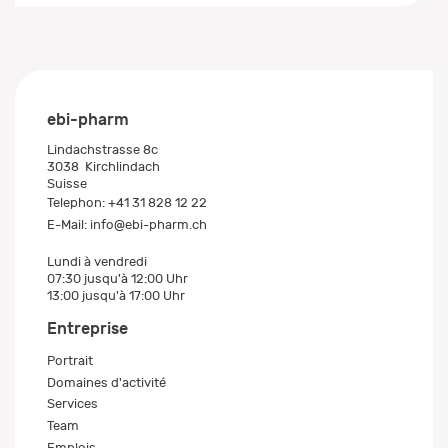
ebi-pharm
Lindachstrasse 8c
3038
Kirchlindach
Suisse
Telephon:
+41 31 828 12 22
E-Mail:
info@ebi-pharm.ch
Lundi à vendredi
07:30 jusqu'à 12:00 Uhr
13:00 jusqu'à 17:00 Uhr
Entreprise
Portrait
Domaines d'activité
Services
Team
Emplois