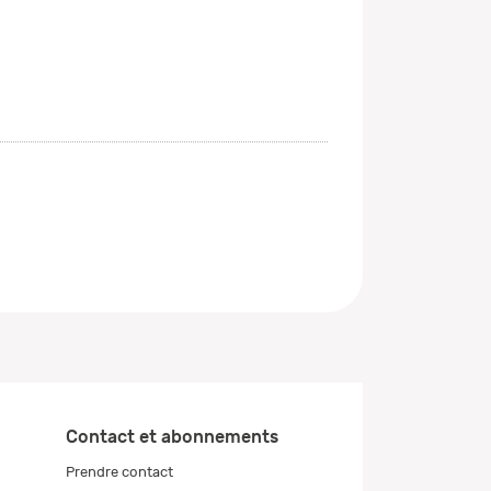
Contact et abonnements
Prendre contact