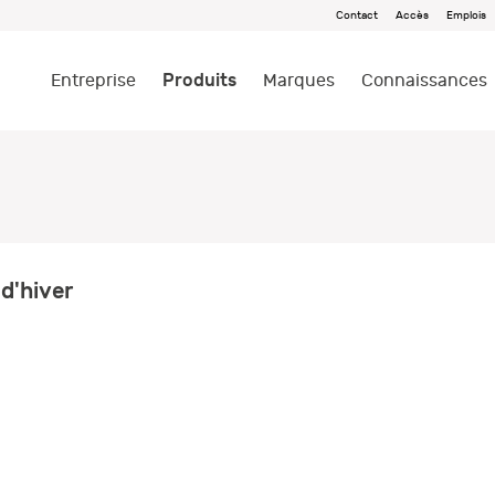
Contact
Accès
Emplois
Produits
Entreprise
Marques
Connaissances
d'hiver