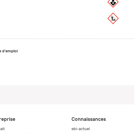
 d'emploi
reprise
Connaissances
ait
ebi-actuel