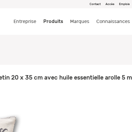
Contact
Accès
Emplois
Produits
Entreprise
Marques
Connaissances
tin 20 x 35 cm avec huile essentielle arolle 5 m