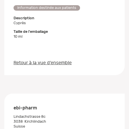
Information destinée aux patients
Description
Cyprès
Taille de l'emballage
10 ml
Retour à la vue d’ensemble
ebi-pharm
Lindachstrasse 8c
3038
Kirchlindach
Suisse