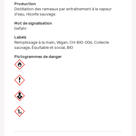
Production
Distillation des rameaux par entraînement à la vapeur
d'eau, récolte sauvage.
Mot de signalisation
Gefahr
Labels
Remplissage à la main, Végan, CH-BIO-006, Collecte
sauvage, Équitable et social, BIO
Pictogrammes de danger