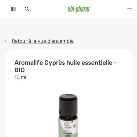
Retour à la vue d’ensemble
Aromalife Cyprès huile essentielle -
BIO
10 ml