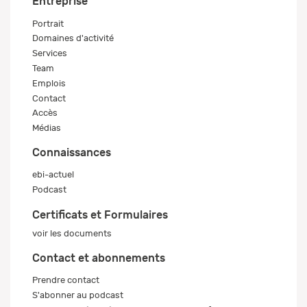
Entreprise
Portrait
Domaines d'activité
Services
Team
Emplois
Contact
Accès
Médias
Connaissances
ebi-actuel
Podcast
Certificats et Formulaires
voir les documents
Contact et abonnements
Prendre contact
S'abonner au podcast