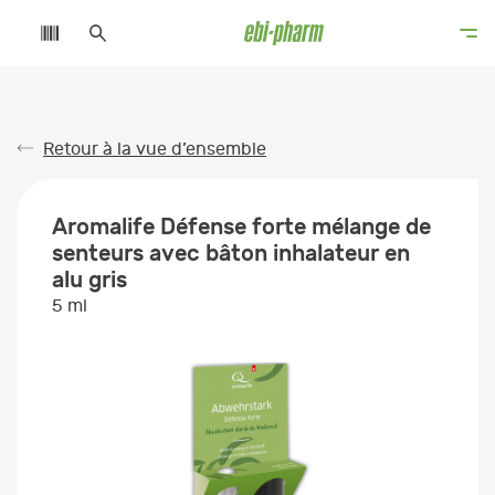
Retour à la vue d’ensemble
Aromalife Défense forte mélange de
senteurs avec bâton inhalateur en
alu gris
5 ml