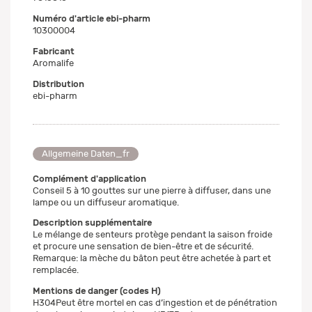
Numéro d'article ebi-pharm
10300004
Fabricant
Aromalife
Distribution
ebi-pharm
Allgemeine Daten_fr
Complément d'application
Conseil 5 à 10 gouttes sur une pierre à diffuser, dans une
lampe ou un diffuseur aromatique.
Description supplémentaire
Le mélange de senteurs protège pendant la saison froide
et procure une sensation de bien-être et de sécurité.
Remarque: la mèche du bâton peut être achetée à part et
remplacée.
Mentions de danger (codes H)
H304Peut être mortel en cas d’ingestion et de pénétration