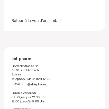
Retour à la vue d’ensemble
ebi-pharm
Lindachstrasse 8c
3038
Kirchlindach
Suisse
Telephon:
+41 31 828 12 22
E-Mail:
info@ebi-pharm.ch
Lundi à vendredi
07:30 jusqu'à 12:00 Uhr
13:00 jusqu'à 17:00 Uhr