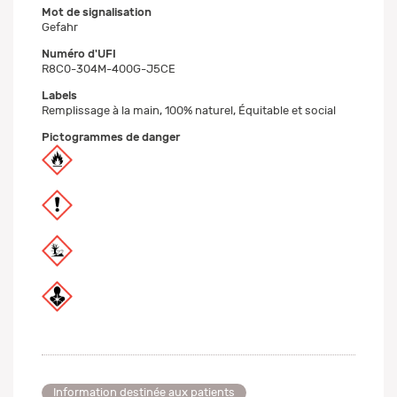
Mot de signalisation
Gefahr
Numéro d'UFI
R8C0-304M-400G-J5CE
Labels
Remplissage à la main, 100% naturel, Équitable et social
Pictogrammes de danger
Information destinée aux patients