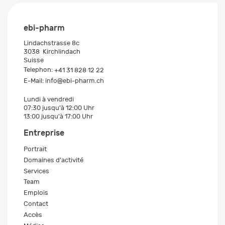
ebi-pharm
Lindachstrasse 8c
3038
Kirchlindach
Suisse
Telephon:
+41 31 828 12 22
E-Mail:
info@ebi-pharm.ch
Lundi à vendredi
07:30 jusqu'à 12:00 Uhr
13:00 jusqu'à 17:00 Uhr
Entreprise
Portrait
Domaines d'activité
Services
Team
Emplois
Contact
Accès