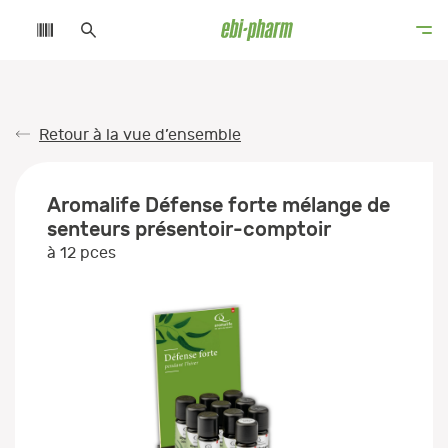
Retour à la vue d’ensemble
Aromalife Défense forte mélange de
senteurs présentoir-comptoir
à 12 pces