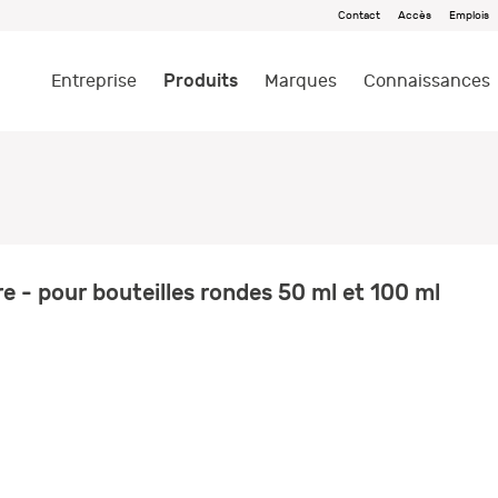
Contact
Accès
Emplois
Produits
Entreprise
Marques
Connaissances
e - pour bouteilles rondes 50 ml et 100 ml