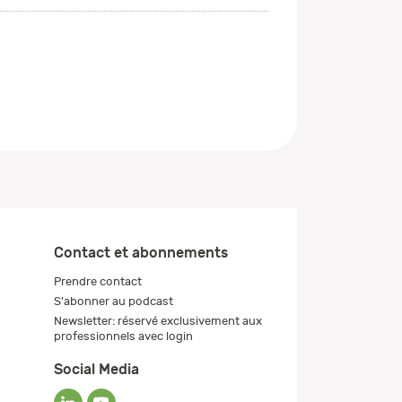
Contact et abonnements
Prendre contact
S'abonner au podcast
Newsletter: réservé exclusivement aux
professionnels avec login
Social Media