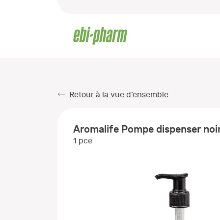
Retour à la vue d’ensemble
Aromalife Pompe dispenser noir
1 pce