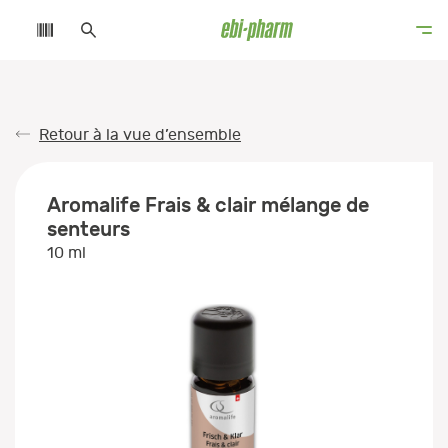
Retour à la vue d’ensemble
Aromalife Frais & clair mélange de
senteurs
10 ml