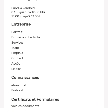
Lundi à vendredi
07:30 jusqu'à 12:00 Uhr
13:00 jusqu'à 17:00 Uhr
Entreprise
Portrait
Domaines d'activité
Services
Team
Emplois
Contact
Accès
Médias
Connaissances
ebi-actuel
Podcast
Certificats et Formulaires
voir les documents