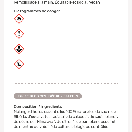
Remplissage à la main, Équitable et social, Végan
Pictogrammes de danger
Information destinée aux patients
Composition / ingrédients
Mélange d'huiles essentielles 100 % naturelles de sapin de
Sibérie, d'eucalyptus radiata*, de cajeput*, de sapin blanc*,
de cèdre de l’Himalaya*, de citron*, de pamplemousse* et
de menthe poivrée*. *de culture biologique contrôlée