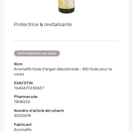
Protectrice & revitalisante
Informations de base
Nom
Aromalife Huile d'argan désodorisée - BIO Huile pour le
corps
EAN/GTIN
7640479230657
Pharmacode
7808222
Numéro d'article ebi-pharm
10300019
Fabricant
Aromalife