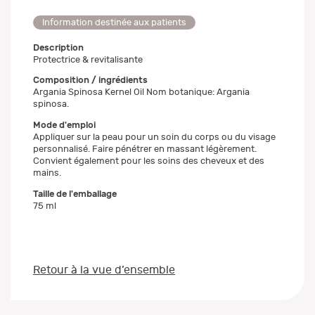
Information destinée aux patients
Description
Protectrice & revitalisante
Composition / ingrédients
Argania Spinosa Kernel Oil Nom botanique: Argania
spinosa.
Mode d'emploi
Appliquer sur la peau pour un soin du corps ou du visage
personnalisé. Faire pénétrer en massant légèrement.
Convient également pour les soins des cheveux et des
mains.
Taille de l'emballage
75 ml
Retour à la vue d’ensemble