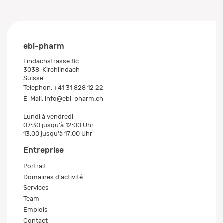
ebi-pharm
Lindachstrasse 8c
3038
Kirchlindach
Suisse
Telephon:
+41 31 828 12 22
E-Mail:
info@ebi-pharm.ch
Lundi à vendredi
07:30 jusqu'à 12:00 Uhr
13:00 jusqu'à 17:00 Uhr
Entreprise
Portrait
Domaines d'activité
Services
Team
Emplois
Contact