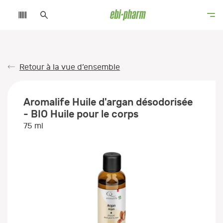
Retour à la vue d’ensemble
Aromalife Huile d'argan désodorisée
- BIO Huile pour le corps
75 ml