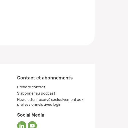
Contact et abonnements
Prendre contact
S'abonner au podcast
Newsletter: réservé exclusivement aux
professionnels avec login
Social Media