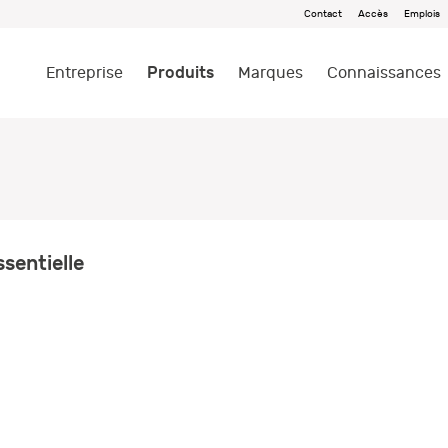
Contact
Accès
Emplois
Produits
Entreprise
Marques
Connaissances
sentielle