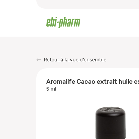
Retour à la vue d’ensemble
Aromalife Cacao extrait huile es
5 ml