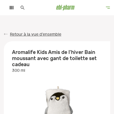
Retour à la vue d’ensemble
Aromalife Kids Amis de l'hiver Bain
moussant avec gant de toilette set
cadeau
300 ml