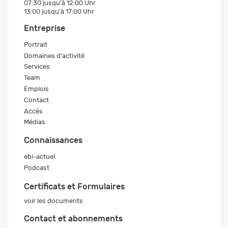
07:30 jusqu'à 12:00 Uhr
13:00 jusqu'à 17:00 Uhr
Entreprise
Portrait
Domaines d'activité
Services
Team
Emplois
Contact
Accès
Médias
Connaissances
ebi-actuel
Podcast
Certificats et Formulaires
voir les documents
Contact et abonnements