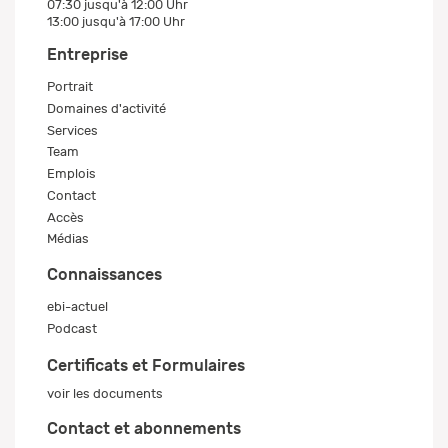
07:30 jusqu'à 12:00 Uhr
13:00 jusqu'à 17:00 Uhr
Entreprise
Portrait
Domaines d'activité
Services
Team
Emplois
Contact
Accès
Médias
Connaissances
ebi-actuel
Podcast
Certificats et Formulaires
voir les documents
Contact et abonnements