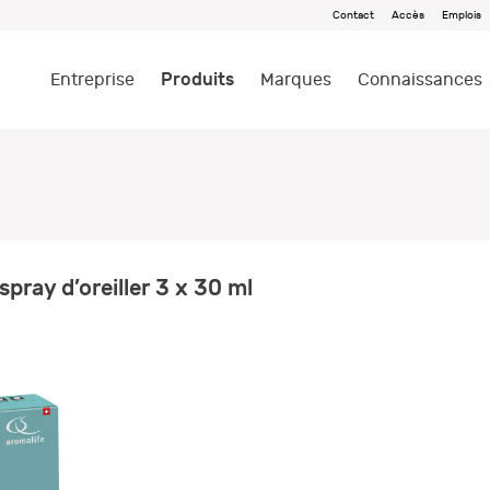
Contact
Accès
Emplois
Produits
Entreprise
Marques
Connaissances
pray d’oreiller 3 x 30 ml