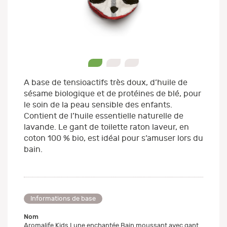
0
1
2
A base de tensioactifs très doux, d’huile de
sésame biologique et de protéines de blé, pour
le soin de la peau sensible des enfants.
Contient de l’huile essentielle naturelle de
lavande. Le gant de toilette raton laveur, en
coton 100 % bio, est idéal pour s’amuser lors du
bain.
Informations de base
Nom
Aromalife Kids Lune enchantée Bain moussant avec gant