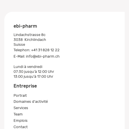
ebi-pharm
Lindachstrasse 8c
3038
Kirchlindach
Suisse
Telephon:
+41 31 828 12 22
E-Mail:
info@ebi-pharm.ch
Lundi à vendredi
07:30 jusqu'à 12:00 Uhr
13:00 jusqu'à 17:00 Uhr
Entreprise
Portrait
Domaines d'activité
Services
Team
Emplois
Contact