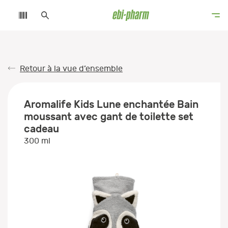
Retour à la vue d’ensemble
Aromalife Kids Lune enchantée Bain
moussant avec gant de toilette set
cadeau
300 ml