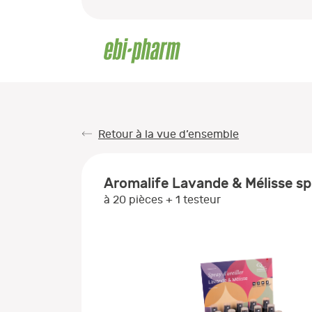
Retour à la vue d’ensemble
Aromalife Lavande & Mélisse spr
à 20 pièces + 1 testeur