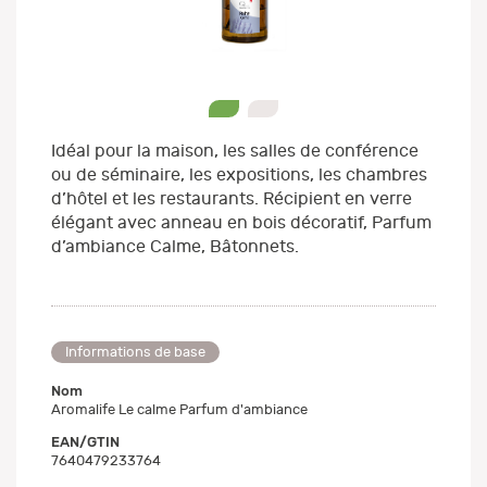
0
1
Idéal pour la maison, les salles de conférence
ou de séminaire, les expositions, les chambres
d’hôtel et les restaurants. Récipient en verre
élégant avec anneau en bois décoratif, Parfum
d’ambiance Calme, Bâtonnets.
Informations de base
Nom
Aromalife Le calme Parfum d'ambiance
EAN/GTIN
7640479233764