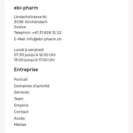
ebi-pharm
Lindachstrasse 8c
3038
Kirchlindach
Suisse
Telephon:
+41 31 828 12 22
E-Mail:
info@ebi-pharm.ch
Lundi à vendredi
07:30 jusqu'à 12:00 Uhr
13:00 jusqu'à 17:00 Uhr
Entreprise
Portrait
Domaines d'activité
Services
Team
Emplois
Contact
Accès
Médias