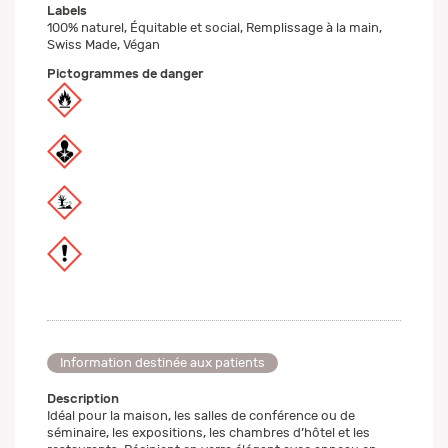
Labels
100% naturel, Équitable et social, Remplissage à la main,
Swiss Made, Végan
Pictogrammes de danger
Information destinée aux patients
Description
Idéal pour la maison, les salles de conférence ou de
séminaire, les expositions, les chambres d’hôtel et les