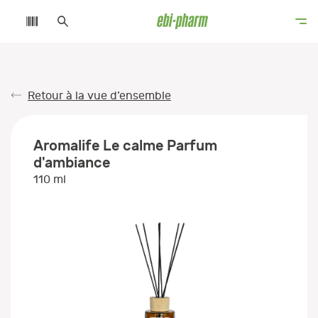
Retour à la vue d’ensemble
Aromalife Le calme Parfum
d'ambiance
110 ml