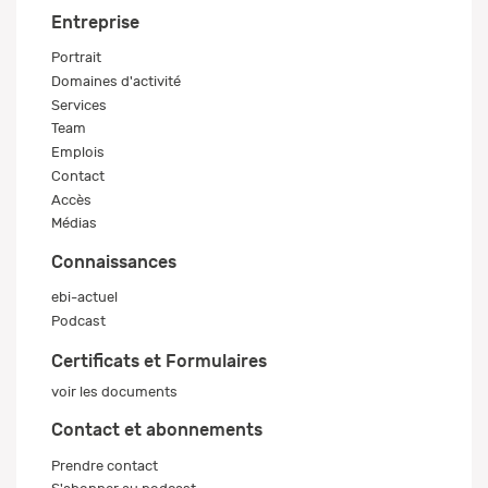
Entreprise
Portrait
Domaines d'activité
Services
Team
Emplois
Contact
Accès
Médias
Connaissances
ebi-actuel
Podcast
Certificats et Formulaires
voir les documents
Contact et abonnements
Prendre contact