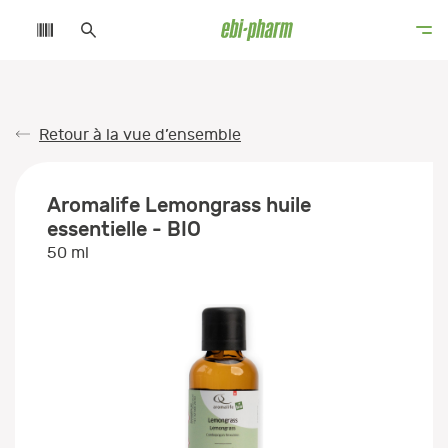
Retour à la vue d’ensemble
Aromalife Lemongrass huile
essentielle - BIO
50 ml