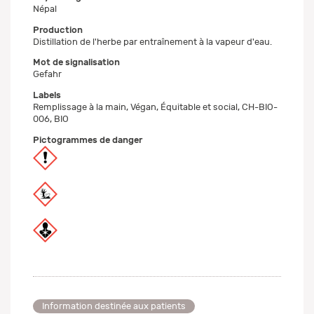
Népal
Production
Distillation de l'herbe par entraînement à la vapeur d'eau.
Mot de signalisation
Gefahr
Labels
Remplissage à la main, Végan, Équitable et social, CH-BIO-
006, BIO
Pictogrammes de danger
Information destinée aux patients