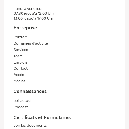
Lundi à vendredi
07:30 jusqu'à 12:00 Uhr
13:00 jusqu'à 17:00 Uhr
Entreprise
Portrait
Domaines d'activité
Services
Team
Emplois
Contact
Accès
Médias
Connaissances
ebi-actuel
Podcast
Certificats et Formulaires
voir les documents