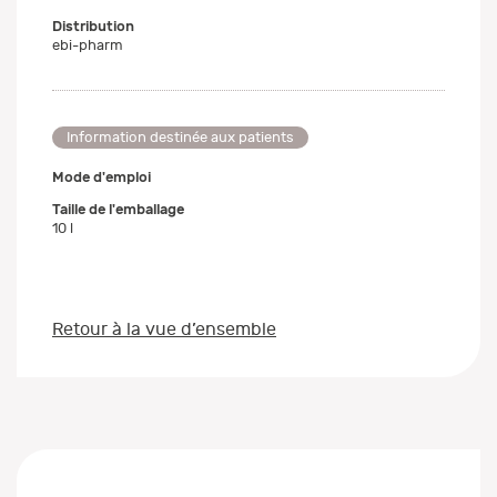
Distribution
ebi-pharm
Information destinée aux patients
Mode d'emploi
Taille de l'emballage
10 l
Retour à la vue d’ensemble