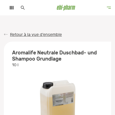
Retour à la vue d’ensemble
Aromalife Neutrale Duschbad- und
Shampoo Grundlage
10 l