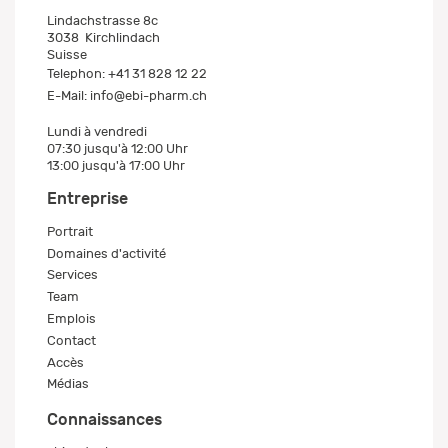
Lindachstrasse 8c
3038
Kirchlindach
Suisse
Telephon:
+41 31 828 12 22
E-Mail:
info@ebi-pharm.ch
Lundi à vendredi
07:30 jusqu'à 12:00 Uhr
13:00 jusqu'à 17:00 Uhr
Entreprise
Portrait
Domaines d'activité
Services
Team
Emplois
Contact
Accès
Médias
Connaissances