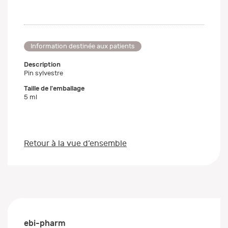
Information destinée aux patients
Description
Pin sylvestre
Taille de l'emballage
5 ml
Retour à la vue d’ensemble
ebi-pharm