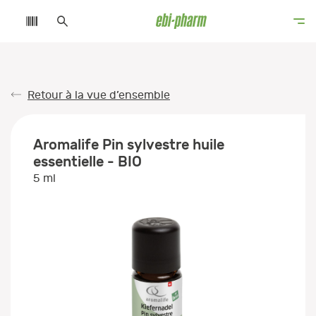
Retour à la vue d’ensemble
Aromalife Pin sylvestre huile
essentielle - BIO
5 ml