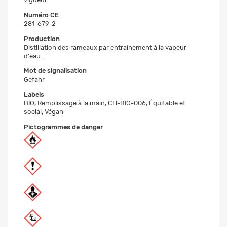
Numéro CE
281-679-2
Production
Distillation des rameaux par entraînement à la vapeur
d'eau.
Mot de signalisation
Gefahr
Labels
BIO, Remplissage à la main, CH-BIO-006, Équitable et
social, Végan
Pictogrammes de danger