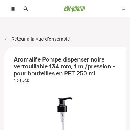
Retour à la vue d’ensemble
Aromalife Pompe dispenser noire
verrouillable 134 mm, 1 ml/pression -
pour bouteilles en PET 250 ml
1 Stück