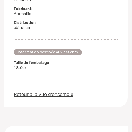
Fabricant
Aromalife
Distribution
ebi-pharm
Information destinée aux patients
Taille de l'emballage
1 Stück
Retour à la vue d’ensemble