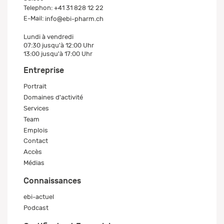
Telephon:
+41 31 828 12 22
E-Mail:
info@ebi-pharm.ch
Lundi à vendredi
07:30 jusqu'à 12:00 Uhr
13:00 jusqu'à 17:00 Uhr
Entreprise
Portrait
Domaines d'activité
Services
Team
Emplois
Contact
Accès
Médias
Connaissances
ebi-actuel
Podcast