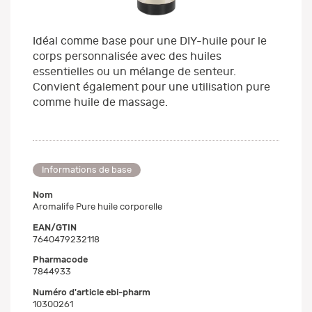
Idéal comme base pour une DIY-huile pour le
corps personnalisée avec des huiles
essentielles ou un mélange de senteur.
Convient également pour une utilisation pure
comme huile de massage.
Informations de base
Nom
Aromalife Pure huile corporelle
EAN/GTIN
7640479232118
Pharmacode
7844933
Numéro d'article ebi-pharm
10300261