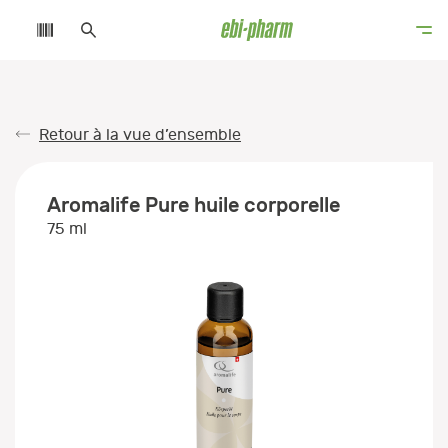
Retour à la vue d’ensemble
Aromalife Pure huile corporelle
75 ml