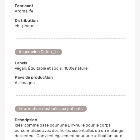
Fabricant
Aromalife
Distribution
ebi-pharm
Allgemeine Daten_fr
Labels
Végan, Équitable et social, 100% naturel
Pays de production
Allemagne
Information destinée aux patients
Description
Idéal comme base pour une DIY-huile pour le corps
personnalisée avec des huiles essentielles ou un mélange
de senteur. Convient également pour une utilisation pure