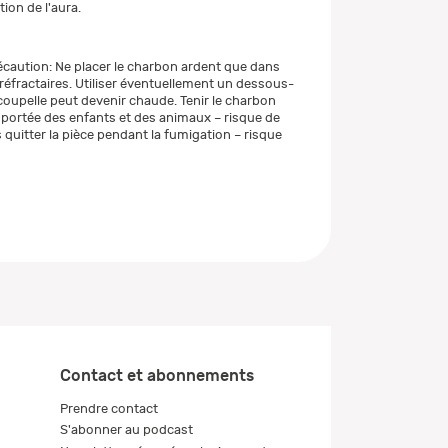
ion de l'aura.
caution: Ne placer le charbon ardent que dans
 réfractaires. Utiliser éventuellement un dessous-
 coupelle peut devenir chaude. Tenir le charbon
portée des enfants et des animaux – risque de
 quitter la pièce pendant la fumigation – risque
Contact et abonnements
Prendre contact
S'abonner au podcast