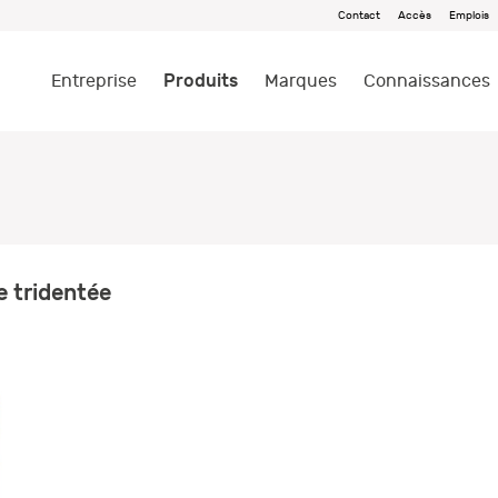
Contact
Accès
Emplois
Produits
Entreprise
Marques
Connaissances
 tridentée