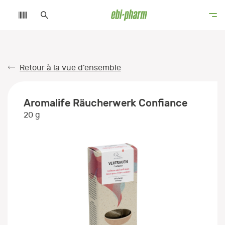
Retour à la vue d’ensemble
Aromalife Räucherwerk Confiance
20 g