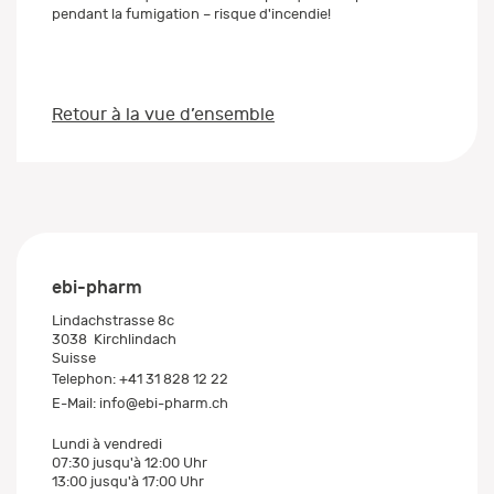
pendant la fumigation – risque d'incendie!
Retour à la vue d’ensemble
ebi-pharm
Lindachstrasse 8c
3038
Kirchlindach
Suisse
Telephon:
+41 31 828 12 22
E-Mail:
info@ebi-pharm.ch
Lundi à vendredi
07:30 jusqu'à 12:00 Uhr
13:00 jusqu'à 17:00 Uhr