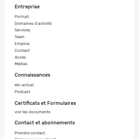
Entreprise
Portrait
Domaines d'activité
Services
Team
Emplois
Contact
Accès
Médias
Connaissances
ebi-actuel
Podcast
Certificats et Formulaires
voir les documents
Contact et abonnements
Prendre contact