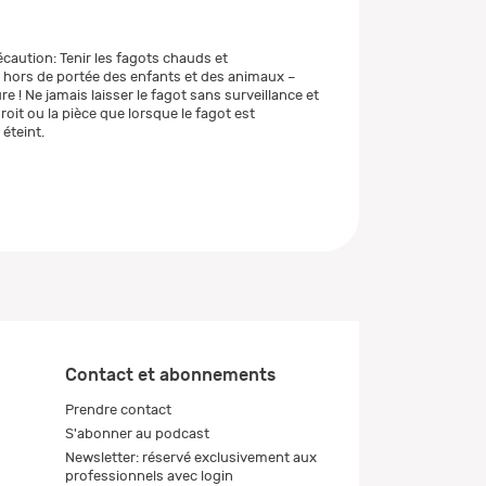
caution: Tenir les fagots chauds et
hors de portée des enfants et des animaux –
re ! Ne jamais laisser le fagot sans surveillance et
droit ou la pièce que lorsque le fagot est
éteint.
Contact et abonnements
Prendre contact
S'abonner au podcast
Newsletter: réservé exclusivement aux
professionnels avec login