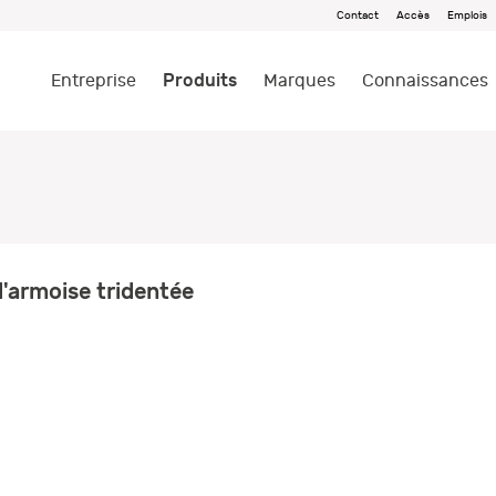
Contact
Accès
Emplois
Produits
Entreprise
Marques
Connaissances
'armoise tridentée