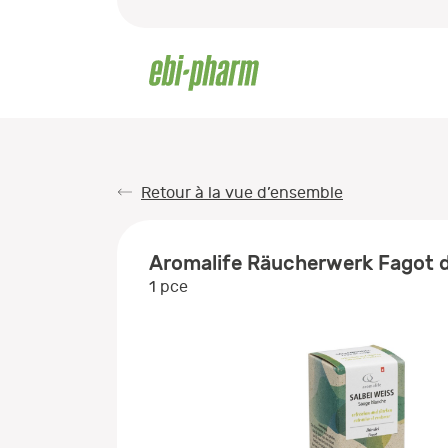
Retour à la vue d’ensemble
Aromalife Räucherwerk Fagot d
1 pce