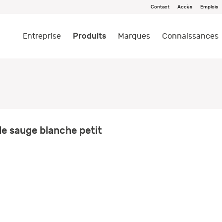
Contact
Accès
Emplois
Produits
Entreprise
Marques
Connaissances
e sauge blanche petit