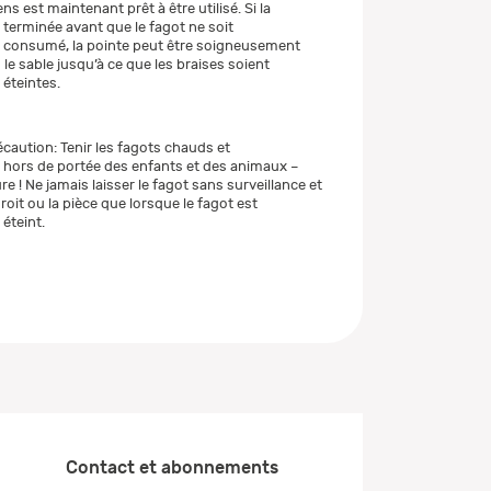
ns est maintenant prêt à être utilisé. Si la
 terminée avant que le fagot ne soit
consumé, la pointe peut être soigneusement
le sable jusqu’à ce que les braises soient
éteintes.
caution: Tenir les fagots chauds et
hors de portée des enfants et des animaux –
re ! Ne jamais laisser le fagot sans surveillance et
droit ou la pièce que lorsque le fagot est
éteint.
Contact et abonnements