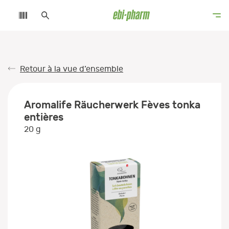
Retour à la vue d’ensemble
Aromalife Räucherwerk Fèves tonka
entières
20 g