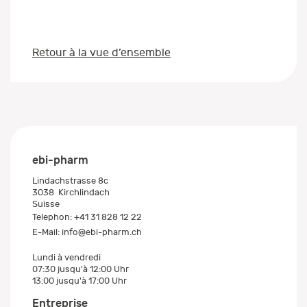
Retour à la vue d’ensemble
ebi-pharm
Lindachstrasse 8c
3038
Kirchlindach
Suisse
Telephon:
+41 31 828 12 22
E-Mail:
info@ebi-pharm.ch
Lundi à vendredi
07:30 jusqu'à 12:00 Uhr
13:00 jusqu'à 17:00 Uhr
Entreprise