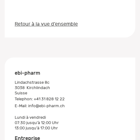
Retour à la vue d’ensemble
ebi-pharm
Lindachstrasse 8c
3038
Kirchlindach
Suisse
Telephon:
+41 31 828 12 22
E-Mail:
info@ebi-pharm.ch
Lundi à vendredi
07:30 jusqu'à 12:00 Uhr
13:00 jusqu'à 17:00 Uhr
Entreprise