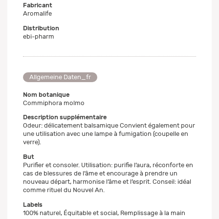
Fabricant
Aromalife
Distribution
ebi-pharm
Allgemeine Daten_fr
Nom botanique
Commiphora molmo
Description supplémentaire
Odeur: délicatement balsamique Convient également pour
une utilisation avec une lampe à fumigation (coupelle en
verre).
But
Purifier et consoler. Utilisation: purifie l’aura, réconforte en
cas de blessures de l’âme et encourage à prendre un
nouveau départ, harmonise l’âme et l’esprit. Conseil: idéal
comme rituel du Nouvel An.
Labels
100% naturel, Équitable et social, Remplissage à la main