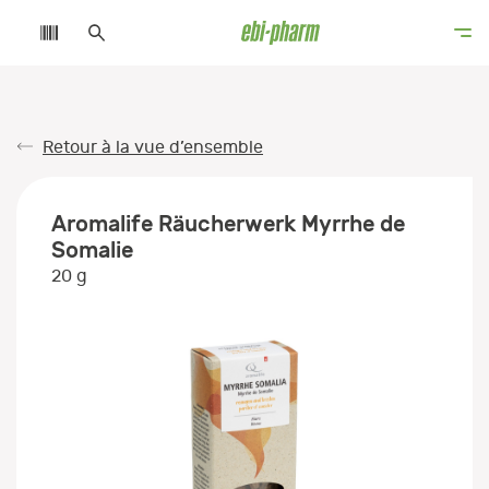
Retour à la vue d’ensemble
Aromalife Räucherwerk Myrrhe de
Somalie
20 g