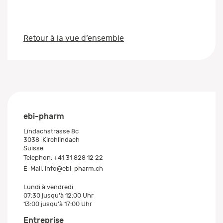
Retour à la vue d’ensemble
ebi-pharm
Lindachstrasse 8c
3038
Kirchlindach
Suisse
Telephon:
+41 31 828 12 22
E-Mail:
info@ebi-pharm.ch
Lundi à vendredi
07:30 jusqu'à 12:00 Uhr
13:00 jusqu'à 17:00 Uhr
Entreprise