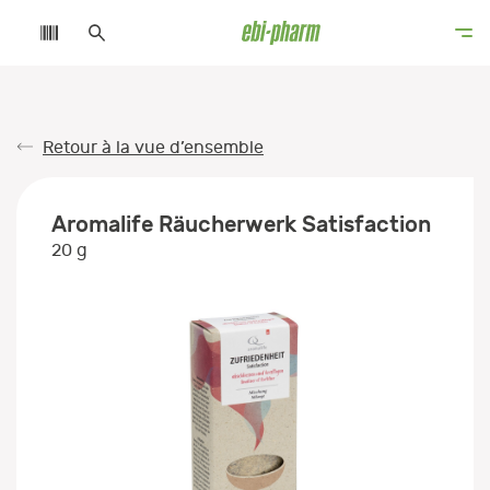
Retour à la vue d’ensemble
Aromalife Räucherwerk Satisfaction
20 g