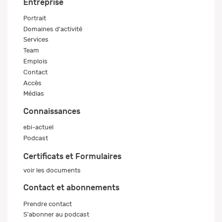
Entreprise
Portrait
Domaines d'activité
Services
Team
Emplois
Contact
Accès
Médias
Connaissances
ebi-actuel
Podcast
Certificats et Formulaires
voir les documents
Contact et abonnements
Prendre contact
S'abonner au podcast