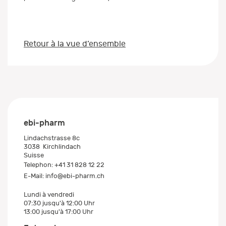
Retour à la vue d’ensemble
ebi-pharm
Lindachstrasse 8c
3038
Kirchlindach
Suisse
Telephon:
+41 31 828 12 22
E-Mail:
info@ebi-pharm.ch
Lundi à vendredi
07:30 jusqu'à 12:00 Uhr
13:00 jusqu'à 17:00 Uhr