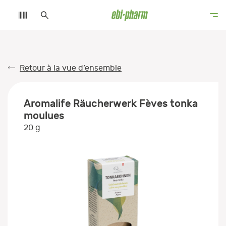
Retour à la vue d’ensemble
Aromalife Räucherwerk Fèves tonka
moulues
20 g