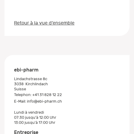
Retour à la vue d’ensemble
ebi-pharm
Lindachstrasse 8c
3038
Kirchlindach
Suisse
Telephon:
+41 31 828 12 22
E-Mail:
info@ebi-pharm.ch
Lundi à vendredi
07:30 jusqu'à 12:00 Uhr
13:00 jusqu'à 17:00 Uhr
Entreprise