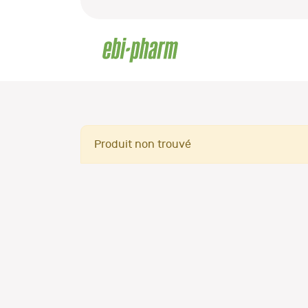
Produit non trouvé