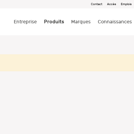
Contact
Accès
Emplois
Produits
Entreprise
Marques
Connaissances