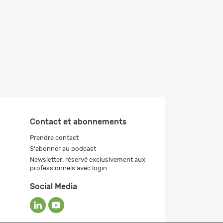
Contact et abonnements
Prendre contact
S'abonner au podcast
Newsletter: réservé exclusivement aux
professionnels avec login
Social Media