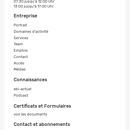
07:30 jusqu'à 12:00 Uhr
13:00 jusqu'à 17:00 Uhr
Entreprise
Portrait
Domaines d'activité
Services
Team
Emplois
Contact
Accès
Médias
Connaissances
ebi-actuel
Podcast
Certificats et Formulaires
voir les documents
Contact et abonnements