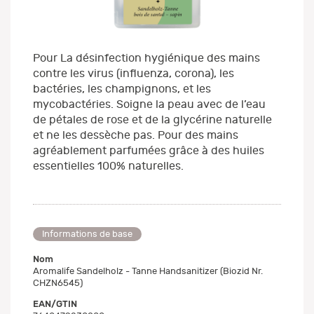
Pour La désinfection hygiénique des mains
contre les virus (influenza, corona), les
bactéries, les champignons, et les
mycobactéries. Soigne la peau avec de l’eau
de pétales de rose et de la glycérine naturelle
et ne les dessèche pas. Pour des mains
agréablement parfumées grâce à des huiles
essentielles 100% naturelles.
Informations de base
Nom
Aromalife Sandelholz - Tanne Handsanitizer (Biozid Nr.
CHZN6545)
EAN/GTIN