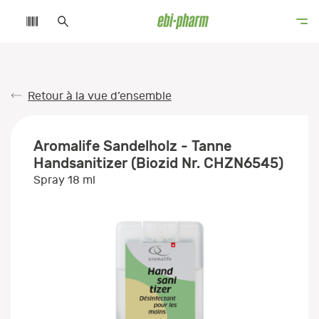
Retour à la vue d’ensemble
Aromalife Sandelholz - Tanne
Handsanitizer (Biozid Nr. CHZN6545)
Spray 18 ml