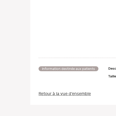
Desc
Information destinée aux patients
Taill
Retour à la vue d’ensemble