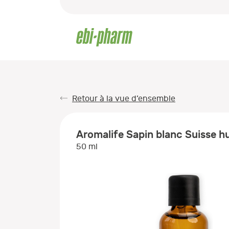
Retour à la vue d’ensemble
Aromalife Sapin blanc Suisse hui
50 ml