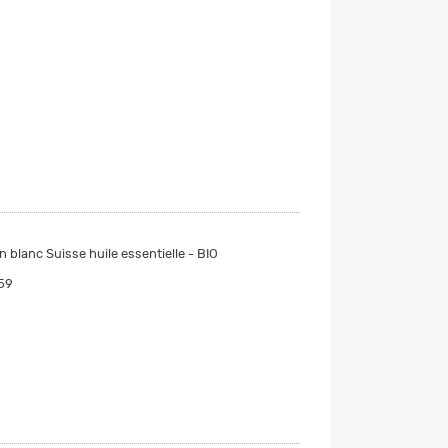
 blanc Suisse huile essentielle - BIO
59