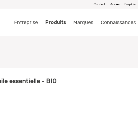
Contact
Accès
Emplois
Produits
Entreprise
Marques
Connaissances
le essentielle - BIO