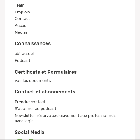
Team
Emplois
Contact
Accès
Médias
Connaissances
ebi-actuel
Podcast
Certificats et Formulaires
voir les documents
Contact et abonnements
Prendre contact
S'abonner au podcast
Newsletter: réservé exclusivement aux professionnels
avec login
Social Media