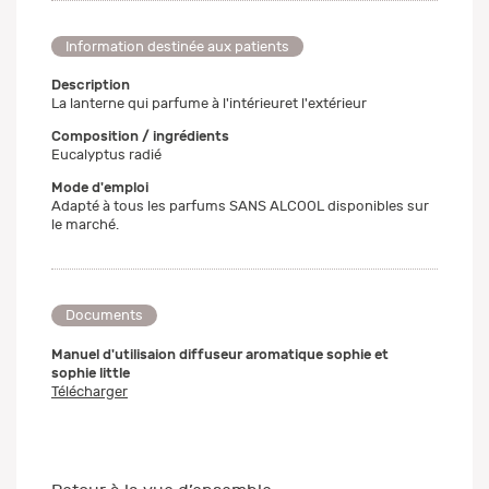
Information destinée aux patients
Description
La lanterne qui parfume à l'intérieuret l'extérieur
Composition / ingrédients
Eucalyptus radié
Mode d'emploi
Adapté à tous les parfums SANS ALCOOL disponibles sur
le marché.
Documents
Manuel d'utilisaion diffuseur aromatique sophie et
sophie little
Télécharger