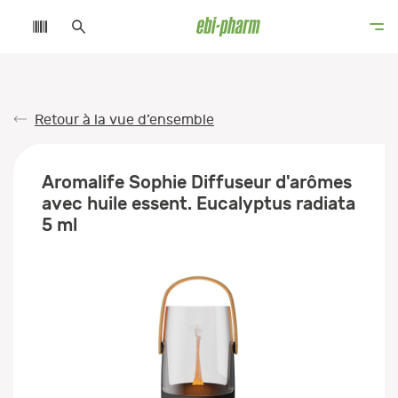
Retour à la vue d’ensemble
Aromalife Sophie Diffuseur d'arômes
avec huile essent. Eucalyptus radiata
5 ml